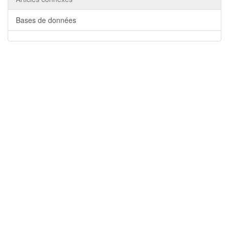
Bases de données