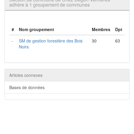
adhère à 1 groupement de communes
#
Nom groupement
Membres
Dpt
-
SM de gestion forestière des Bois
30
63
Noirs
Articles connexes
Bases de données