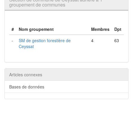
groupement de communes
#
Nom groupement
Membres
Dpt
-
SM de gestion forestière de
4
63
Ceyssat
Articles connexes
Bases de données