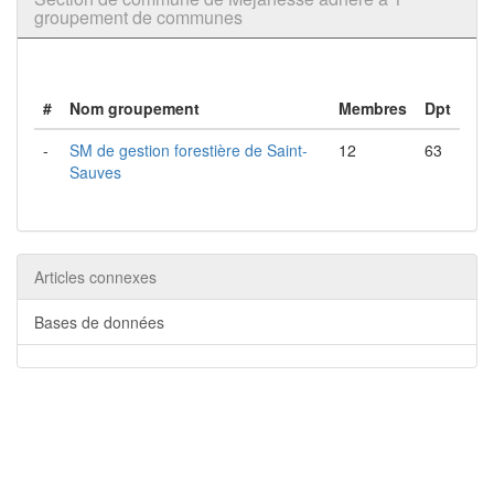
groupement de communes
#
Nom groupement
Membres
Dpt
-
SM de gestion forestière de Saint-
12
63
Sauves
Articles connexes
Bases de données