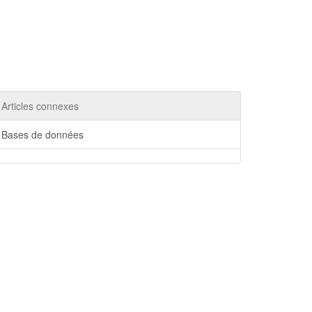
Articles connexes
Bases de données