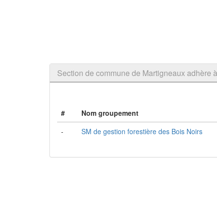
Section de commune de Martigneaux adhère 
#
Nom groupement
-
SM de gestion forestière des Bois Noirs