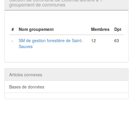
groupement de communes
#
Nom groupement
Membres
Dpt
-
SM de gestion forestière de Saint-
12
63
Sauves
Articles connexes
Bases de données