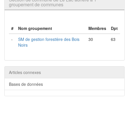
groupement de communes
#
Nom groupement
Membres
Dpt
-
SM de gestion forestière des Bois
30
63
Noirs
Articles connexes
Bases de données