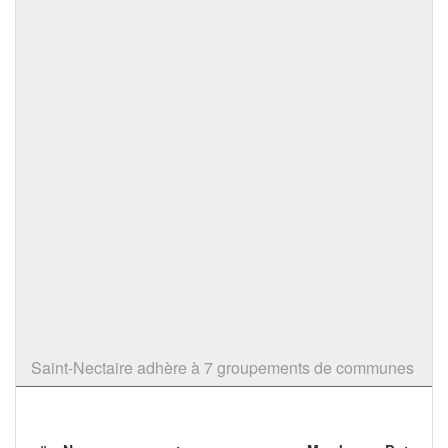
Saint-Nectaire adhère à 7 groupements de communes