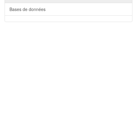
Bases de données