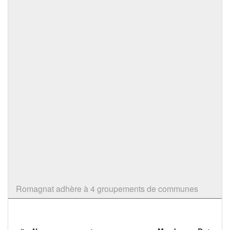
Romagnat adhère à 4 groupements de communes