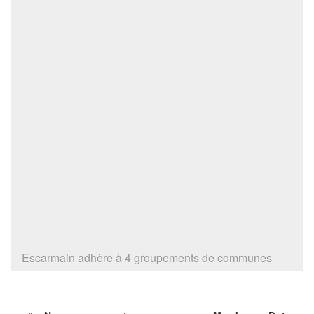
Escarmain adhère à 4 groupements de communes