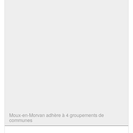
Moux-en-Morvan adhère à 4 groupements de
communes