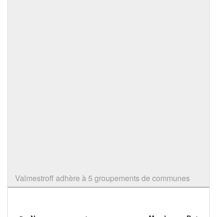
Valmestroff adhère à 5 groupements de communes