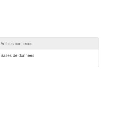
Articles connexes
Bases de données