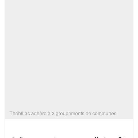
Théhillac adhère à 2 groupements de communes