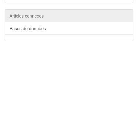
Articles connexes
Bases de données