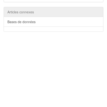
Articles connexes
Bases de données