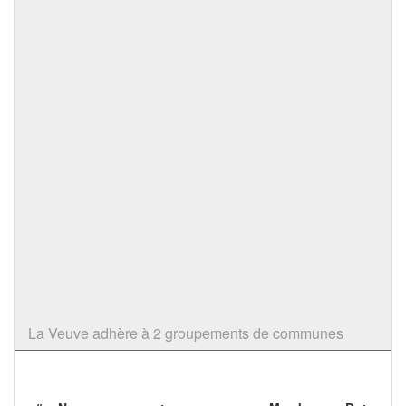
La Veuve adhère à 2 groupements de communes