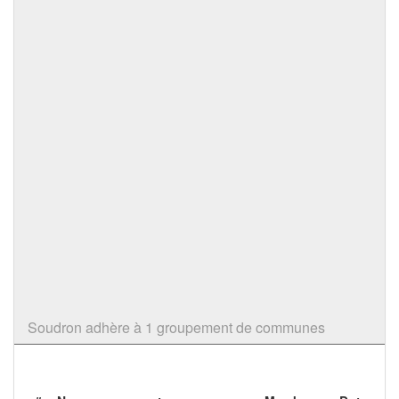
Soudron adhère à 1 groupement de communes