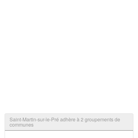
Saint-Martin-sur-le-Pré adhère à 2 groupements de
communes