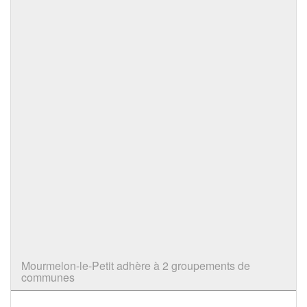
Mourmelon-le-Petit adhère à 2 groupements de
communes