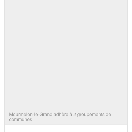
Mourmelon-le-Grand adhère à 2 groupements de
communes