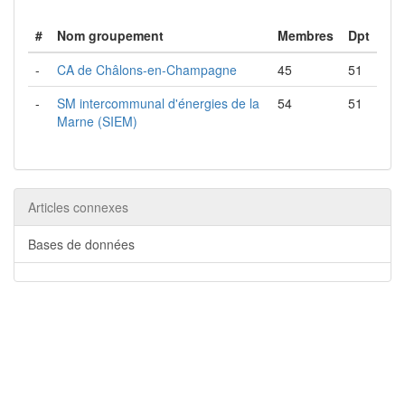
#
Nom groupement
Membres
Dpt
-
CA de Châlons-en-Champagne
45
51
-
SM intercommunal d'énergies de la
54
51
Marne (SIEM)
Articles connexes
Bases de données