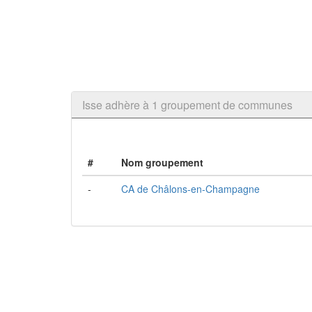
Isse adhère à 1 groupement de communes
#
Nom groupement
-
CA de Châlons-en-Champagne