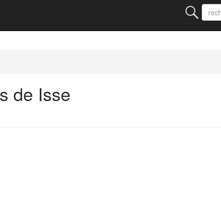
s de Isse