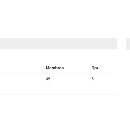
Membres
Dpt
45
51