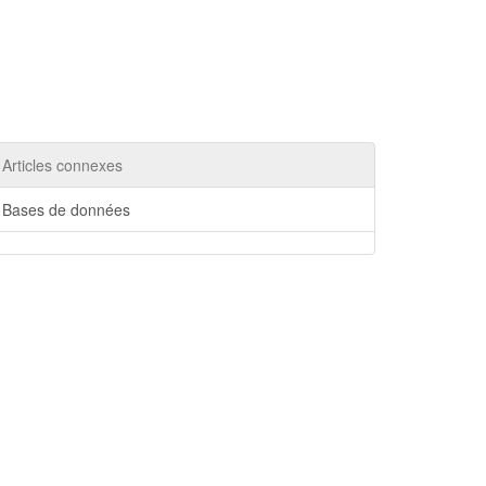
Articles connexes
Bases de données