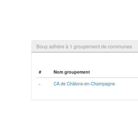
Bouy adhère à 1 groupement de communes
#
Nom groupement
-
CA de Châlons-en-Champagne