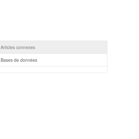
Articles connexes
Bases de données