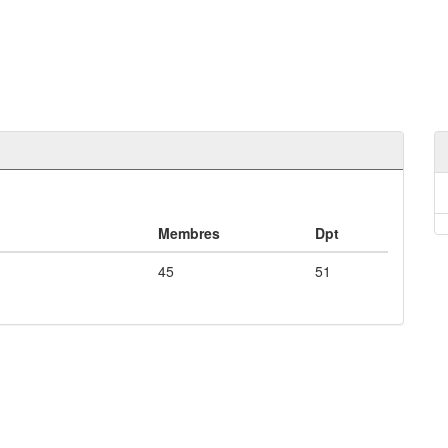
Membres
Dpt
45
51