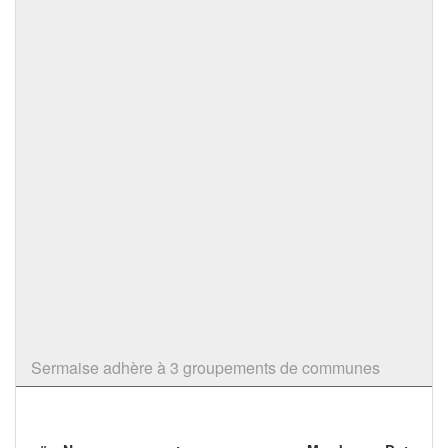
Sermaise adhère à 3 groupements de communes