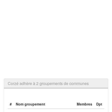
Corzé adhère à 2 groupements de communes
#
Nom groupement
Membres
Dpt