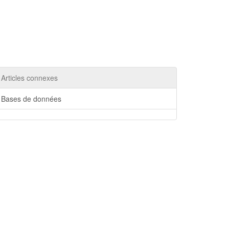
Articles connexes
Bases de données