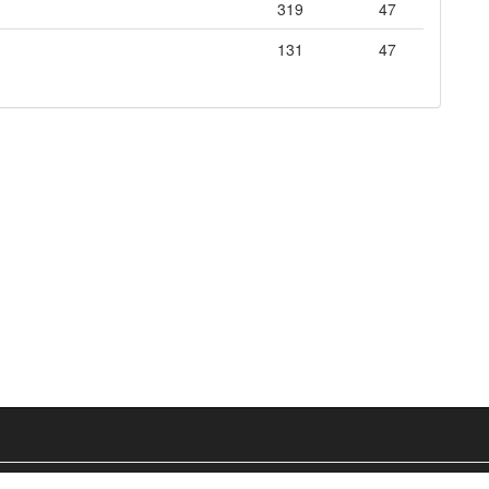
319
47
131
47