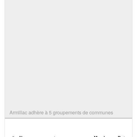
Armillac adhère à 5 groupements de communes