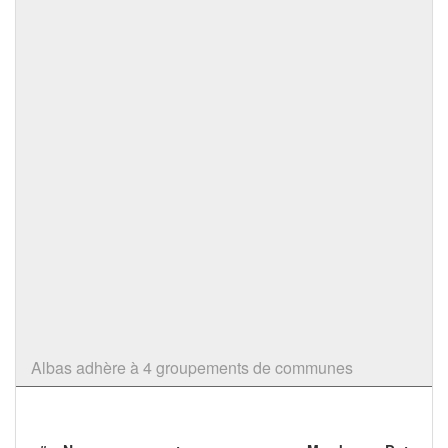
Albas adhère à 4 groupements de communes