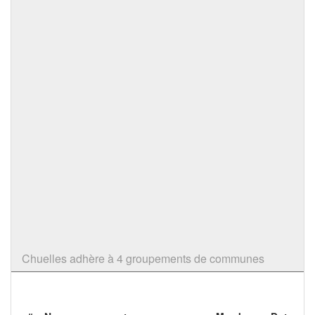
Chuelles adhère à 4 groupements de communes