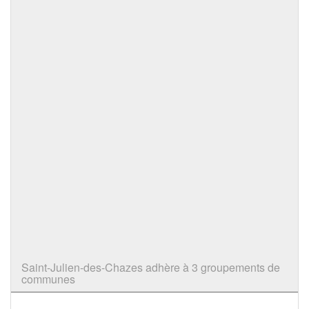
Saint-Julien-des-Chazes adhère à 3 groupements de
communes