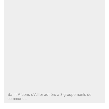
Saint-Arcons-d'Allier adhère à 3 groupements de
communes