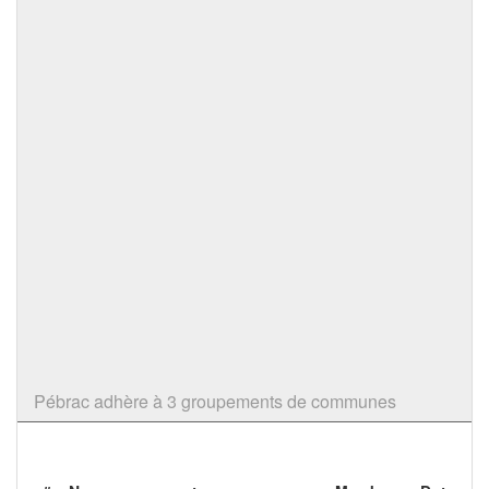
Pébrac adhère à 3 groupements de communes