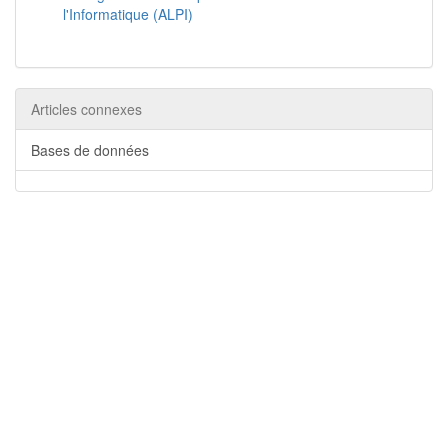
l'Informatique (ALPI)
Articles connexes
Bases de données