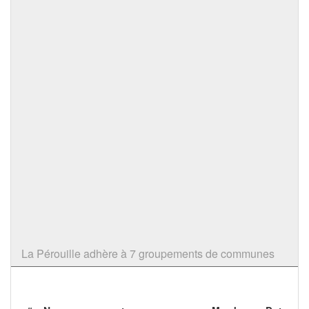
La Pérouille adhère à 7 groupements de communes