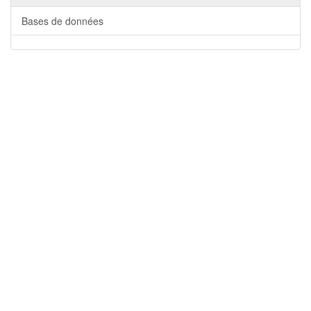
Bases de données