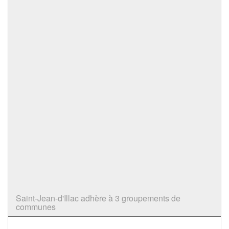
Saint-Jean-d'Illac adhère à 3 groupements de
communes