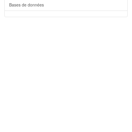
Bases de données