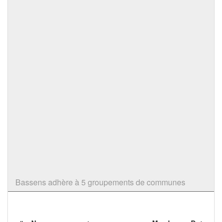
Bassens adhère à 5 groupements de communes