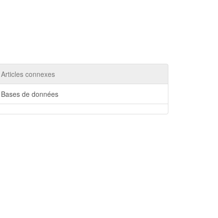
Articles connexes
Bases de données