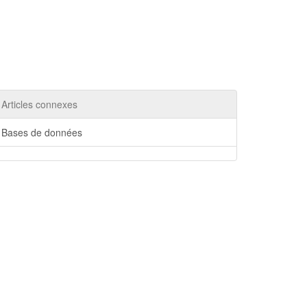
Articles connexes
Bases de données