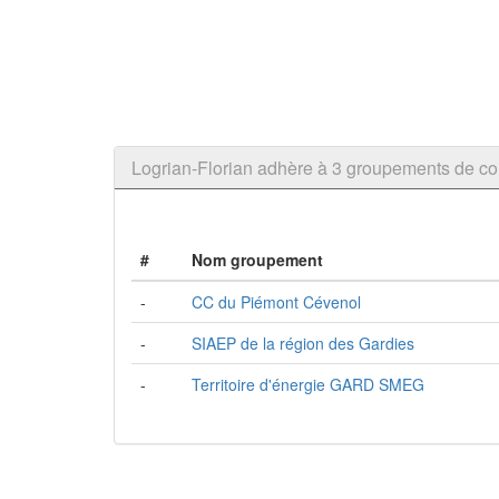
Logrian-Florian adhère à 3 groupements de 
#
Nom groupement
-
CC du Piémont Cévenol
-
SIAEP de la région des Gardies
-
Territoire d'énergie GARD SMEG