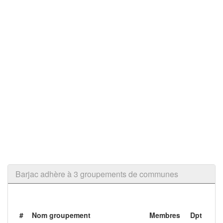
Barjac adhère à 3 groupements de communes
#
Nom groupement
Membres
Dpt