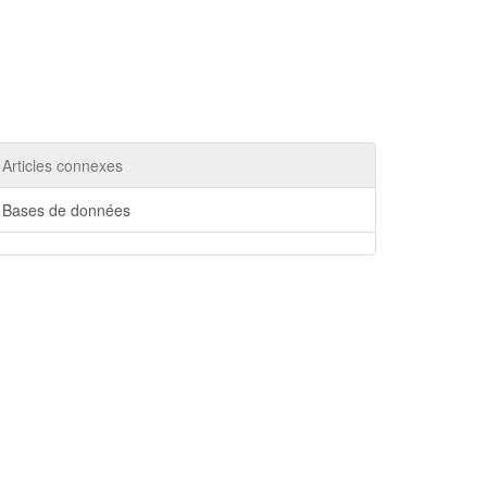
Articles connexes
Bases de données