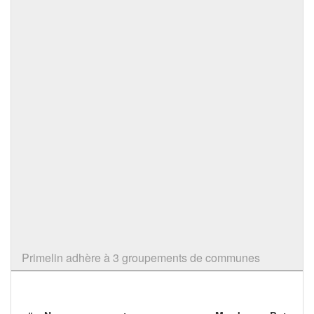
Primelin adhère à 3 groupements de communes