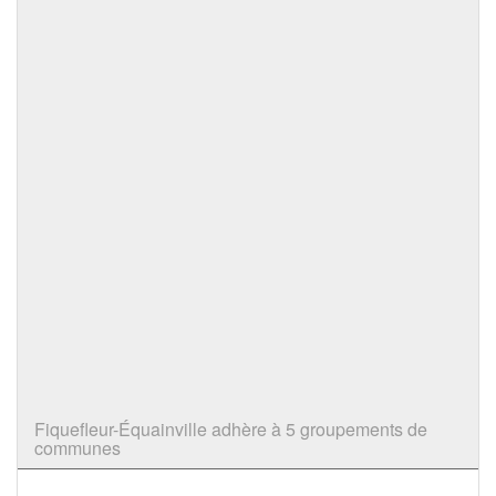
Fiquefleur-Équainville adhère à 5 groupements de
communes