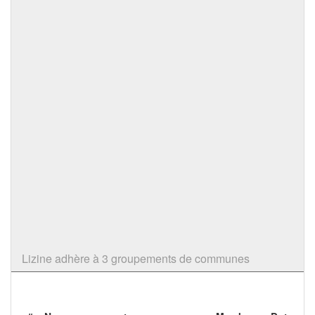
Lizine adhère à 3 groupements de communes