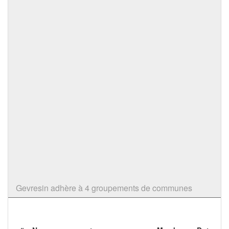
Gevresin adhère à 4 groupements de communes