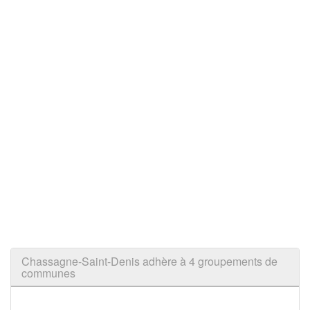
Chassagne-Saint-Denis adhère à 4 groupements de
communes