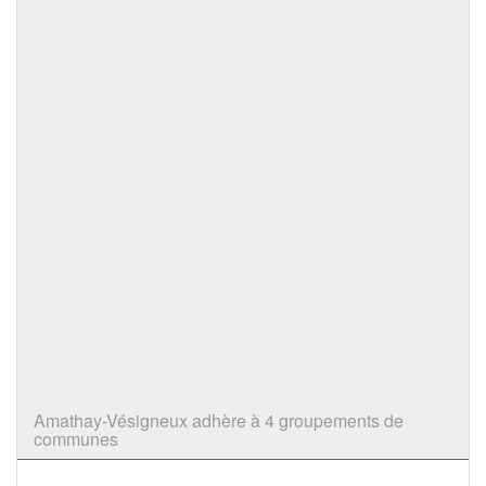
Amathay-Vésigneux adhère à 4 groupements de
communes