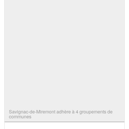
Savignac-de-Miremont adhère à 4 groupements de
communes