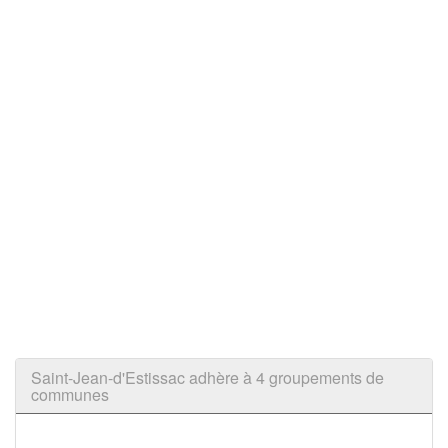
Saint-Jean-d'Estissac adhère à 4 groupements de
communes