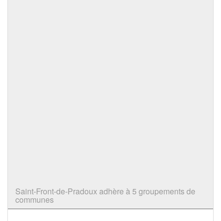
Saint-Front-de-Pradoux adhère à 5 groupements de
communes