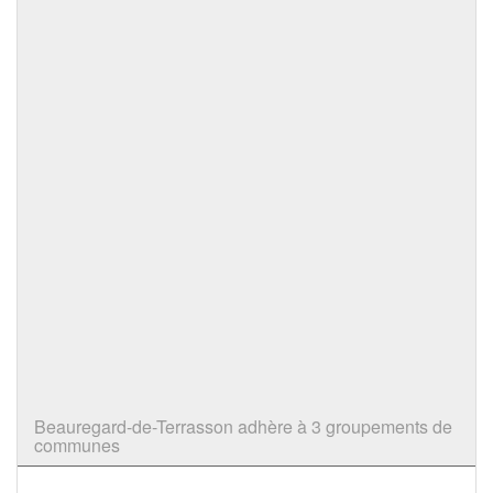
Beauregard-de-Terrasson adhère à 3 groupements de
communes